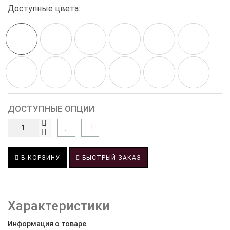
Доступные цвета:
ДОСТУПНЫЕ ОПЦИИ
В КОРЗИНУ
БЫСТРЫЙ ЗАКАЗ
Характеристики
Информация о товаре