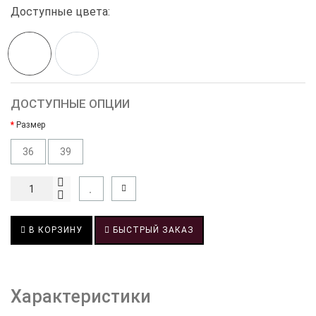
Доступные цвета:
ДОСТУПНЫЕ ОПЦИИ
Размер
36
39
В КОРЗИНУ
БЫСТРЫЙ ЗАКАЗ
Характеристики