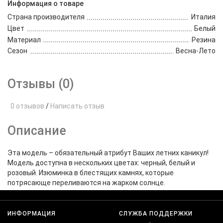
Информация о товаре
Страна производителя
Италия
Цвет
Белый
Материал
Резина
Сезон
Весна-Лето
Отзывы (0)
0 отзывов
/
Написать отзыв
Описание
Эта модель – обязательный атрибут Ваших летних каникул!
Модель доступна в нескольких цветах: черный, белый и
розовый. Изюминка в блестящих камнях, которые
потрясающе переливаются на жарком солнце.
ИНФОРМАЦИЯ
СЛУЖБА ПОДДЕРЖКИ