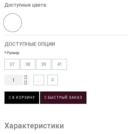
Доступные цвета:
ДОСТУПНЫЕ ОПЦИИ
Размер
37
38
39
41
В КОРЗИНУ
БЫСТРЫЙ ЗАКАЗ
Характеристики