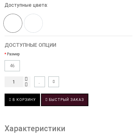
Доступные цвета:
ДОСТУПНЫЕ ОПЦИИ
Размер
46
В КОРЗИНУ
БЫСТРЫЙ ЗАКАЗ
Характеристики