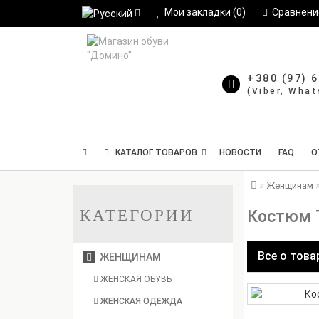
Мои закладки (0)
Сравнение
+380 (97) 
КАТАЛОГ ТОВАРОВ
НОВОСТИ
FAQ
О
Женщинам
КАТЕГОРИИ
Костюм T
Все о това
ЖЕНЩИНАМ
ЖЕНСКАЯ ОБУВЬ
ЖЕНСКАЯ ОДЕЖДА