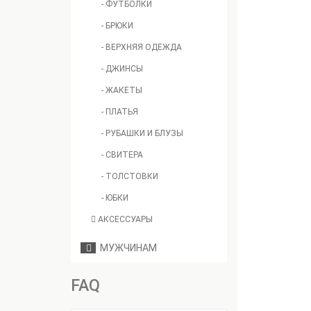
- ФУТБОЛКИ
- БРЮКИ
- ВЕРХНЯЯ ОДЕЖДА
- ДЖИНСЫ
- ЖАКЕТЫ
- ПЛАТЬЯ
- РУБАШКИ И БЛУЗЫ
- СВИТЕРА
- ТОЛСТОВКИ
- ЮБКИ
АКСЕССУАРЫ
МУЖЧИНАМ
FAQ