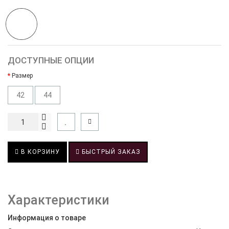
ДОСТУПНЫЕ ОПЦИИ
Размер
42
44
В КОРЗИНУ
БЫСТРЫЙ ЗАКАЗ
Характеристики
Информация о товаре