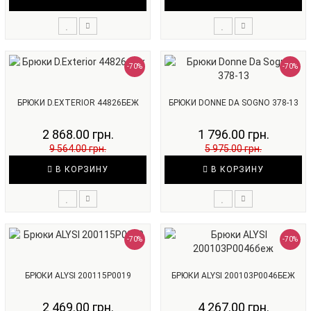
-70%
-70%
БРЮКИ D.EXTERIOR 44826БЕЖ
БРЮКИ DONNE DA SOGNO 378-13
2 868.00 грн.
1 796.00 грн.
9 564.00 грн.
5 975.00 грн.
В КОРЗИНУ
В КОРЗИНУ
-70%
-70%
БРЮКИ ALYSI 200115P0019
БРЮКИ ALYSI 200103P0046БЕЖ
2 469.00 грн.
4 267.00 грн.