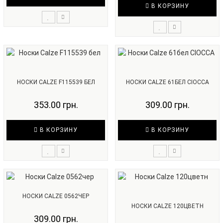
В КОРЗИНУ
НОСКИ CALZE F115539 БЕЛ
НОСКИ CALZE 61БЕЛ CIOCCA
353.00 грн.
309.00 грн.
В КОРЗИНУ
В КОРЗИНУ
НОСКИ CALZE 0562ЧЕР
НОСКИ CALZE 120ЦВЕТН
309.00 грн.