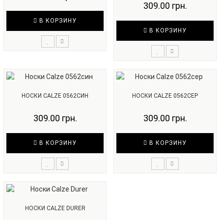
309.00 грн.
В КОРЗИНУ
В КОРЗИНУ
НОСКИ CALZE 0562СИН
НОСКИ CALZE 0562СЕР
309.00 грн.
309.00 грн.
В КОРЗИНУ
В КОРЗИНУ
НОСКИ CALZE DURER