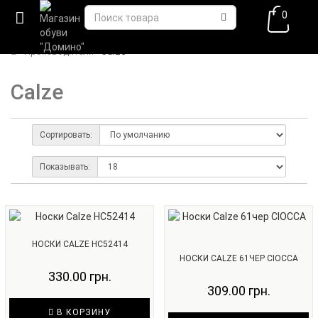
0
Calze
Производители
Calze
Сортировать:
Показывать:
НОСКИ CALZE HC52414
НОСКИ CALZE 61ЧЕР CIOCCA
330.00 грн.
309.00 грн.
В КОРЗИНУ