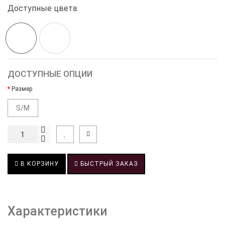
Доступные цвета:
ДОСТУПНЫЕ ОПЦИИ
Размер
S/M
В КОРЗИНУ
БЫСТРЫЙ ЗАКАЗ
Характеристики