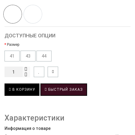
ДОСТУПНЫЕ ОПЦИИ
Размер
41
43
44
В КОРЗИНУ
БЫСТРЫЙ ЗАКАЗ
Характеристики
Информация о товаре