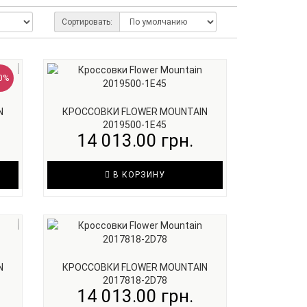
Сортировать:
0%
N
КРОССОВКИ FLOWER MOUNTAIN
2019500-1E45
14 013.00 грн.
В КОРЗИНУ
N
КРОССОВКИ FLOWER MOUNTAIN
2017818-2D78
14 013.00 грн.