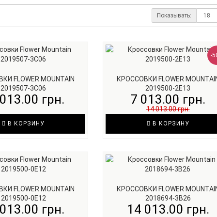
Показывать:
-5
ВКИ FLOWER MOUNTAIN
КРОССОВКИ FLOWER MOUNTAI
2019507-3C06
2019500-2E13
013.00 грн.
7 013.00 грн.
14 013.00 грн.
В КОРЗИНУ
В КОРЗИНУ
ВКИ FLOWER MOUNTAIN
КРОССОВКИ FLOWER MOUNTAI
2019500-0E12
2018694-3B26
013.00 грн.
14 013.00 грн.