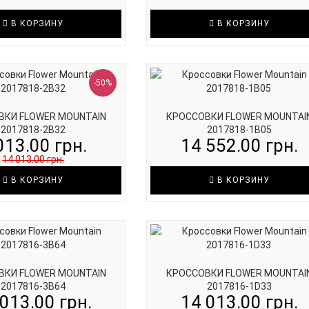
В КОРЗИНУ
В КОРЗИНУ
-50%
ВКИ FLOWER MOUNTAIN
КРОССОВКИ FLOWER MOUNTAI
2017818-2B32
2017818-1B05
013.00 грн.
14 552.00 грн.
14 013.00 грн.
В КОРЗИНУ
В КОРЗИНУ
ВКИ FLOWER MOUNTAIN
КРОССОВКИ FLOWER MOUNTAI
2017816-3B64
2017816-1D33
013.00 грн.
14 013.00 грн.