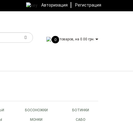
Авторизация
Регистрация
товаров, на 0.00 грн.
0
ЬИ
БОСОНОЖКИ
БОТИНКИ
Ы
МОНКИ
САБО