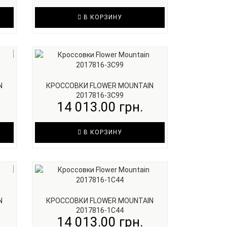
В КОРЗИНУ
N
КРОССОВКИ FLOWER MOUNTAIN
2017816-3C99
14 013.00 грн.
В КОРЗИНУ
N
КРОССОВКИ FLOWER MOUNTAIN
2017816-1C44
14 013.00 грн.