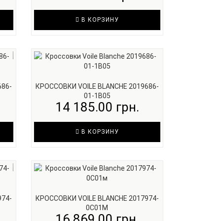
В КОРЗИНУ
686-
КРОССОВКИ VOILE BLANCHE 2019686-
01-1B05
14 185.00 грн.
В КОРЗИНУ
974-
КРОССОВКИ VOILE BLANCHE 2017974-
0C01М
16 869.00 грн.