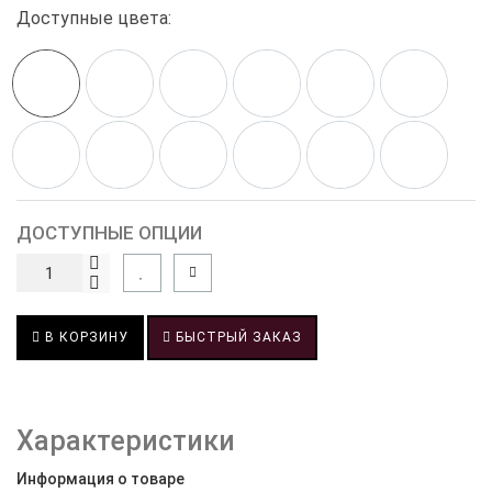
Доступные цвета:
ДОСТУПНЫЕ ОПЦИИ
В КОРЗИНУ
БЫСТРЫЙ ЗАКАЗ
Характеристики
Информация о товаре