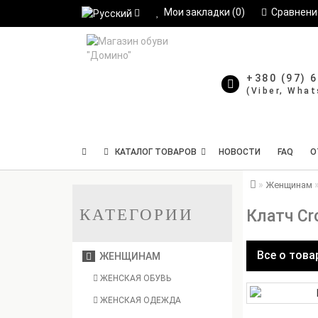
Мои закладки (0)
Сравнение
+380 (97) 
КАТАЛОГ ТОВАРОВ
НОВОСТИ
FAQ
О
Женщинам
КАТЕГОРИИ
Клатч Cr
Все о това
ЖЕНЩИНАМ
ЖЕНСКАЯ ОБУВЬ
ЖЕНСКАЯ ОДЕЖДА