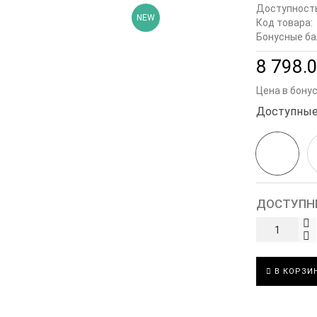
Доступност
NEW
Код товара:
Бонусные ба
8 798.0
Цена в бону
Доступные
ДОСТУПН
В КОРЗИ