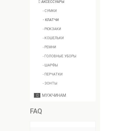
АКСЕССУАРЫ
- СУМКИ
- КЛАТЧИ
- РЮКЗАКИ
- КОШЕЛЬКИ
- РЕМНИ
- ГОЛОВНЫЕ УБОРЫ
- ШАРФЫ
- ПЕРЧАТКИ
- ЗОНТЫ
МУЖЧИНАМ
FAQ