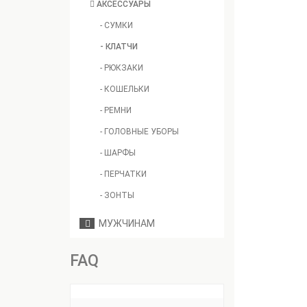
АКСЕССУАРЫ
- СУМКИ
- КЛАТЧИ
- РЮКЗАКИ
- КОШЕЛЬКИ
- РЕМНИ
- ГОЛОВНЫЕ УБОРЫ
- ШАРФЫ
- ПЕРЧАТКИ
- ЗОНТЫ
МУЖЧИНАМ
FAQ