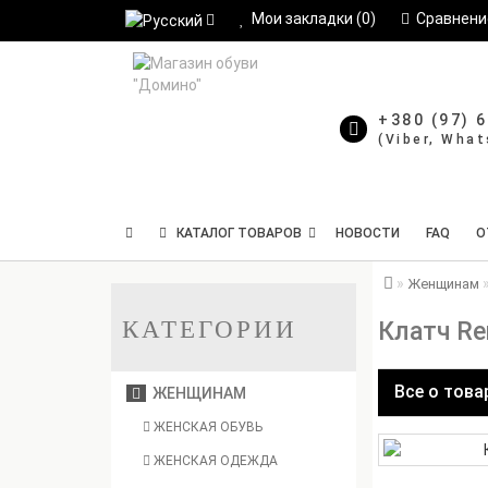
Мои закладки (0)
Сравнение
+380 (97) 
КАТАЛОГ ТОВАРОВ
НОВОСТИ
FAQ
О
Женщинам
КАТЕГОРИИ
Клатч Re
Все о това
ЖЕНЩИНАМ
ЖЕНСКАЯ ОБУВЬ
ЖЕНСКАЯ ОДЕЖДА