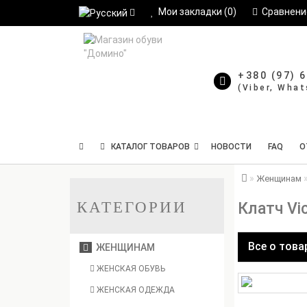
Мои закладки (0)
Сравнение
+380 (97) 
КАТАЛОГ ТОВАРОВ
НОВОСТИ
FAQ
О
Женщинам
КАТЕГОРИИ
Клатч Vi
Все о това
ЖЕНЩИНАМ
ЖЕНСКАЯ ОБУВЬ
ЖЕНСКАЯ ОДЕЖДА