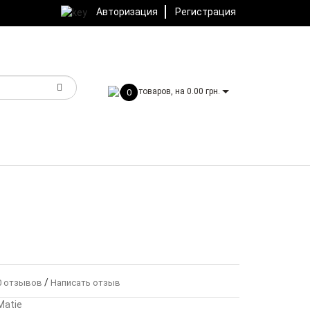
Авторизация
Регистрация
товаров, на 0.00 грн.
0
/
 отзывов
Написать отзыв
Matie