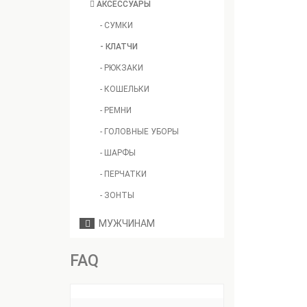
АКСЕССУАРЫ
- СУМКИ
- КЛАТЧИ
- РЮКЗАКИ
- КОШЕЛЬКИ
- РЕМНИ
- ГОЛОВНЫЕ УБОРЫ
- ШАРФЫ
- ПЕРЧАТКИ
- ЗОНТЫ
МУЖЧИНАМ
FAQ