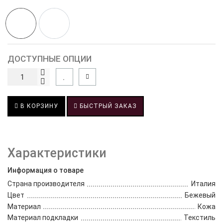
ДОСТУПНЫЕ ОПЦИИ
В КОРЗИНУ
БЫСТРЫЙ ЗАКАЗ
Характеристики
Информация о товаре
Страна производителя
Италия
Цвет
Бежевый
Материал
Кожа
Материал подкладки
Текстиль