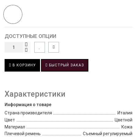
ДОСТУПНЫЕ ОПЦИИ
В КОРЗИНУ
БЫСТРЫЙ ЗАКАЗ
Характеристики
Информация о товаре
Страна производителя
Италия
Цвет
Цветной
Материал
Кожа
Плечевой ремень
Съемный регулируемый