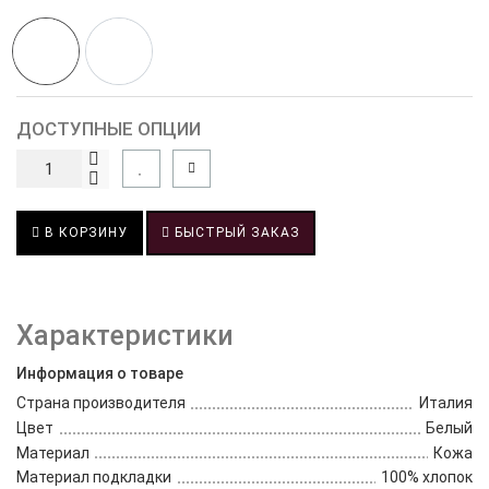
ДОСТУПНЫЕ ОПЦИИ
В КОРЗИНУ
БЫСТРЫЙ ЗАКАЗ
Характеристики
Информация о товаре
Страна производителя
Италия
Цвет
Белый
Материал
Кожа
Материал подкладки
100% хлопок