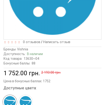
0 отзывов
Написать отзыв
/
Бренды
Vishnia
Доступность:
В наличии
Код товара:
13630~04
Бонусные баллы:
88
1 752.00 грн.
2 193.00 грн.
Цена в бонусных баллах:
1752
Доступные цвета: