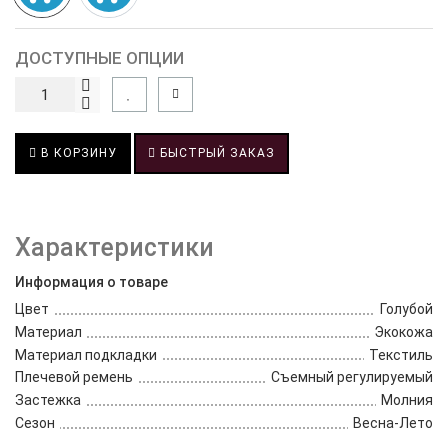
ДОСТУПНЫЕ ОПЦИИ
В КОРЗИНУ
БЫСТРЫЙ ЗАКАЗ
Характеристики
Информация о товаре
Цвет
Голубой
Материал
Экокожа
Материал подкладки
Текстиль
Плечевой ремень
Съемный регулируемый
Застежка
Молния
Сезон
Весна-Лето