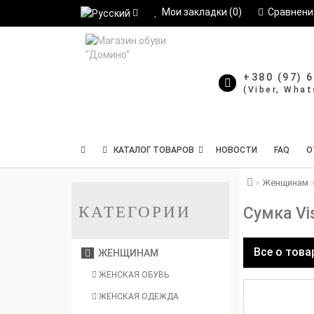
Мои закладки (0)
Сравнение
+380 (97) 
КАТАЛОГ ТОВАРОВ
НОВОСТИ
FAQ
О
Женщинам
КАТЕГОРИИ
Сумка Vi
Все о това
ЖЕНЩИНАМ
ЖЕНСКАЯ ОБУВЬ
ЖЕНСКАЯ ОДЕЖДА