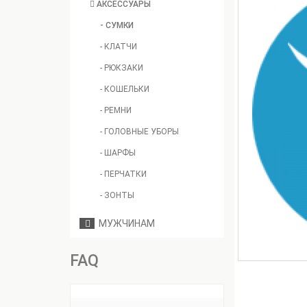
АКСЕССУАРЫ
- СУМКИ
- КЛАТЧИ
- РЮКЗАКИ
- КОШЕЛЬКИ
- РЕМНИ
- ГОЛОВНЫЕ УБОРЫ
- ШАРФЫ
- ПЕРЧАТКИ
- ЗОНТЫ
МУЖЧИНАМ
FAQ