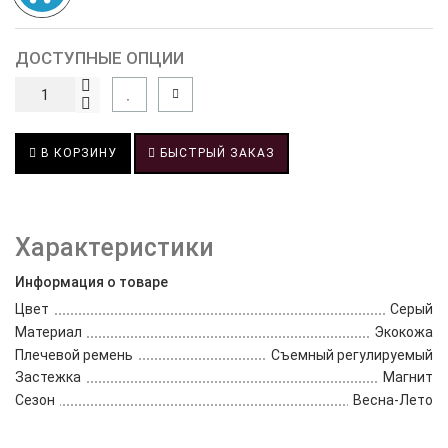
ДОСТУПНЫЕ ОПЦИИ
В КОРЗИНУ
БЫСТРЫЙ ЗАКАЗ
Характеристики
Информация о товаре
Цвет
Серый
Материал
Экокожа
Плечевой ремень
Съемный регулируемый
Застежка
Магнит
Сезон
Весна-Лето