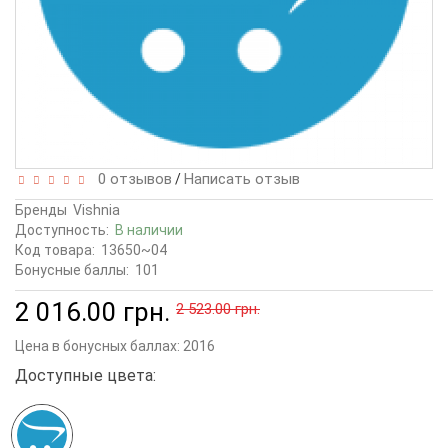
0 отзывов
Написать отзыв
/
Бренды
Vishnia
Доступность:
В наличии
Код товара:
13650~04
Бонусные баллы:
101
2 016.00 грн.
2 523.00 грн.
Цена в бонусных баллах:
2016
Доступные цвета: