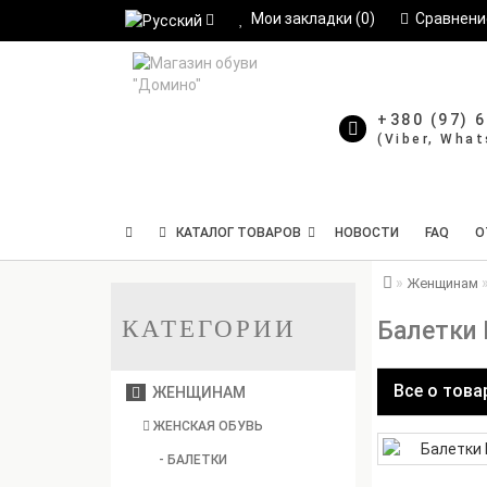
Мои закладки (0)
Сравнение
+380 (97) 
КАТАЛОГ ТОВАРОВ
НОВОСТИ
FAQ
О
Женщинам
КАТЕГОРИИ
Балетки
Все о това
ЖЕНЩИНАМ
ЖЕНСКАЯ ОБУВЬ
- БАЛЕТКИ