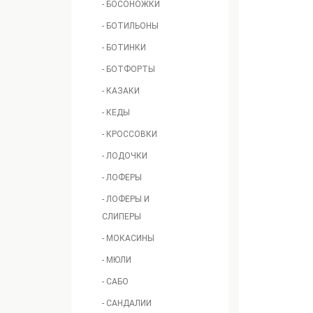
- БОСОНОЖКИ
- БОТИЛЬОНЫ
- БОТИНКИ
- БОТФОРТЫ
- КАЗАКИ
- КЕДЫ
- КРОССОВКИ
- ЛОДОЧКИ
- ЛОФЕРЫ
- ЛОФЕРЫ И
СЛИПЕРЫ
- МОКАСИНЫ
- МЮЛИ
- САБО
- САНДАЛИИ