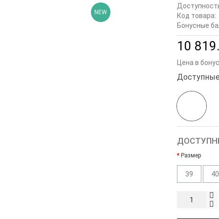
Доступност
NEW
Код товара:
Бонусные ба
10 819.
Цена в бону
Доступные
ДОСТУПН
Размер
39
40