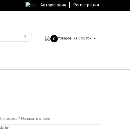
Авторизация
Регистрация
товаров, на 0.00 грн.
0
/
 отзывов
Написать отзыв
Matie