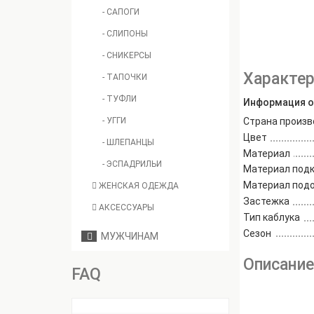
- САПОГИ
- СЛИПОНЫ
- СНИКЕРСЫ
Характер
- ТАПОЧКИ
- ТУФЛИ
Информация о
- УГГИ
Страна произв
Цвет
- ШЛЕПАНЦЫ
Материал
- ЭСПАДРИЛЬИ
Материал под
Материал под
ЖЕНСКАЯ ОДЕЖДА
Застежка
АКСЕССУАРЫ
Тип каблука
Сезон
МУЖЧИНАМ
Описани
FAQ