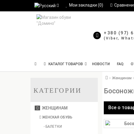
Мои закладки (0)
Сравнение
+380 (97) 
КАТАЛОГ ТОВАРОВ
НОВОСТИ
FAQ
О
Женщинам
КАТЕГОРИИ
Босоножк
Все о това
ЖЕНЩИНАМ
ЖЕНСКАЯ ОБУВЬ
- БАЛЕТКИ