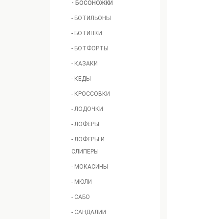
- БОСОНОЖКИ
- БОТИЛЬОНЫ
- БОТИНКИ
- БОТФОРТЫ
- КАЗАКИ
- КЕДЫ
- КРОССОВКИ
- ЛОДОЧКИ
- ЛОФЕРЫ
- ЛОФЕРЫ И
СЛИПЕРЫ
- МОКАСИНЫ
- МЮЛИ
- САБО
- САНДАЛИИ