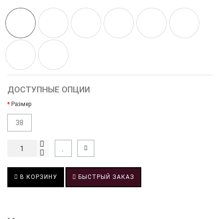
ДОСТУПНЫЕ ОПЦИИ
Размер
38
В КОРЗИНУ
БЫСТРЫЙ ЗАКАЗ