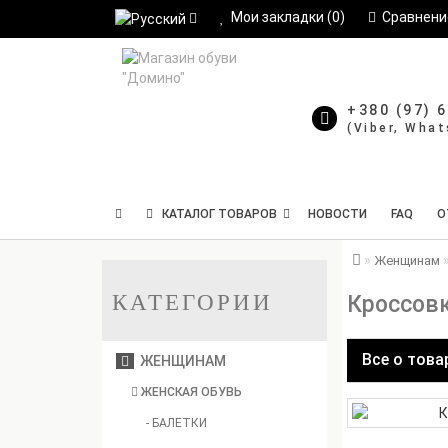
Мои закладки (0)
Сравнение
+380 (97) 
КАТАЛОГ ТОВАРОВ
НОВОСТИ
FAQ
О
Женщинам
КАТЕГОРИИ
Кроссовк
Все о това
ЖЕНЩИНАМ
ЖЕНСКАЯ ОБУВЬ
- БАЛЕТКИ