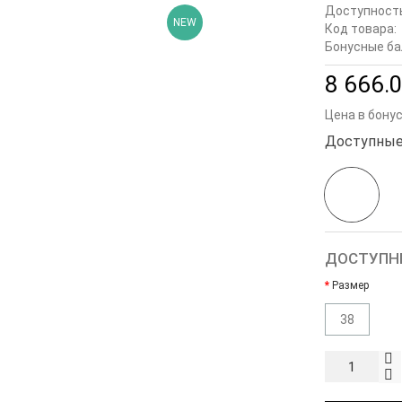
Доступност
NEW
Код товара:
Бонусные ба
8 666.0
Цена в бону
Доступные
ДОСТУПН
Размер
38