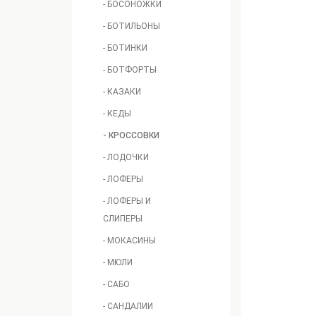
- БОСОНОЖКИ
- БОТИЛЬОНЫ
- БОТИНКИ
- БОТФОРТЫ
- КАЗАКИ
- КЕДЫ
- КРОССОВКИ
- ЛОДОЧКИ
- ЛОФЕРЫ
- ЛОФЕРЫ И
СЛИПЕРЫ
- МОКАСИНЫ
- МЮЛИ
- САБО
- САНДАЛИИ