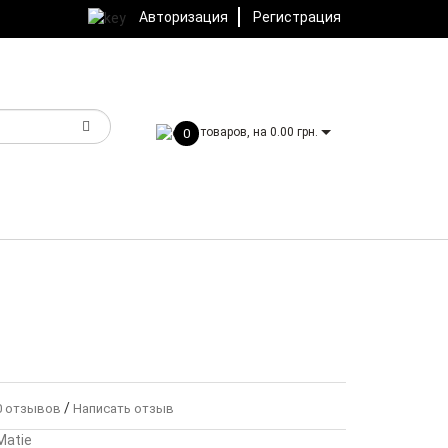
Авторизация
Регистрация
товаров, на 0.00 грн.
0
/
 отзывов
Написать отзыв
Matie