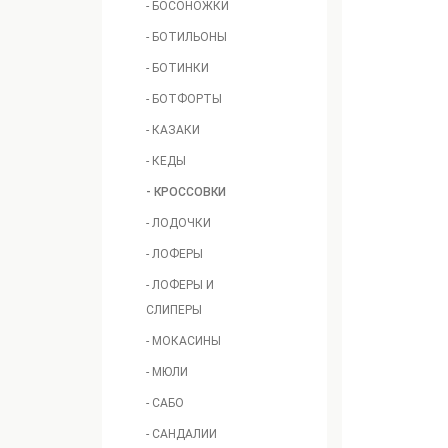
- БОСОНОЖКИ
- БОТИЛЬОНЫ
- БОТИНКИ
- БОТФОРТЫ
- КАЗАКИ
- КЕДЫ
- КРОССОВКИ
- ЛОДОЧКИ
- ЛОФЕРЫ
- ЛОФЕРЫ И
СЛИПЕРЫ
- МОКАСИНЫ
- МЮЛИ
- САБО
- САНДАЛИИ