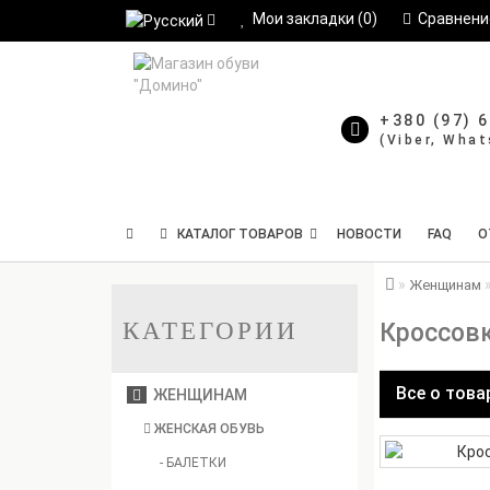
Мои закладки (0)
Сравнение
+380 (97) 
КАТАЛОГ ТОВАРОВ
НОВОСТИ
FAQ
О
Женщинам
КАТЕГОРИИ
Кроссовк
Все о това
ЖЕНЩИНАМ
ЖЕНСКАЯ ОБУВЬ
- БАЛЕТКИ