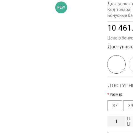
Доступност
NEW
Код товара:
Бонусные ба
10 461.
Цена в бону
Доступные
ДОСТУПН
Размер
37
39