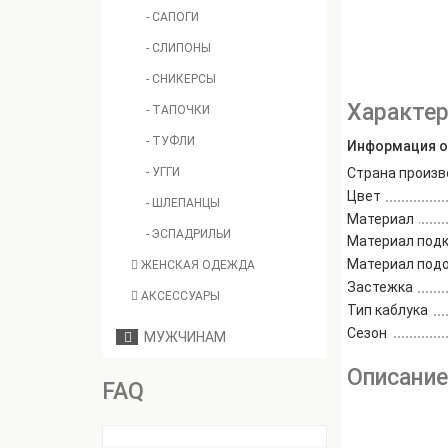
- САПОГИ
- СЛИПОНЫ
- СНИКЕРСЫ
Характер
- ТАПОЧКИ
- ТУФЛИ
Информация о
- УГГИ
Страна произв
Цвет
- ШЛЕПАНЦЫ
Материал
- ЭСПАДРИЛЬИ
Материал под
Материал под
ЖЕНСКАЯ ОДЕЖДА
Застежка
АКСЕССУАРЫ
Тип каблука
Сезон
МУЖЧИНАМ
Описани
FAQ