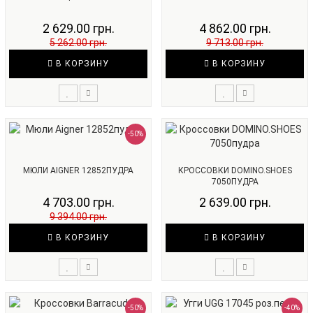
2 629.00 грн.
4 862.00 грн.
5 262.00 грн.
9 713.00 грн.
В КОРЗИНУ
В КОРЗИНУ
-50%
МЮЛИ AIGNER 12852ПУДРА
КРОССОВКИ DOMINO.SHOES
7050ПУДРА
4 703.00 грн.
2 639.00 грн.
9 394.00 грн.
В КОРЗИНУ
В КОРЗИНУ
-50%
-40%