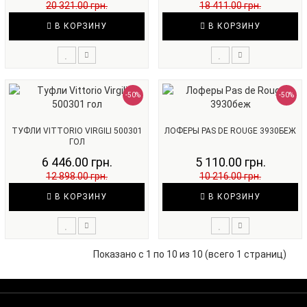
20 321.00 грн.
18 411.00 грн.
В КОРЗИНУ
В КОРЗИНУ
-50%
-50%
ТУФЛИ VITTORIO VIRGILI 500301
ЛОФЕРЫ PAS DE ROUGE 3930БЕЖ
ГОЛ
6 446.00 грн.
5 110.00 грн.
12 898.00 грн.
10 216.00 грн.
В КОРЗИНУ
В КОРЗИНУ
Показано с 1 по 10 из 10 (всего 1 страниц)