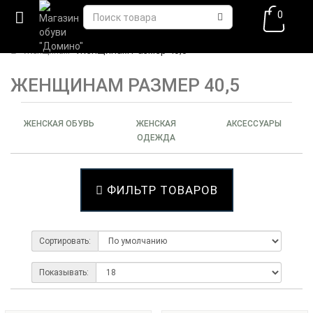
0
Женщинам Размер 40,5
Женщинам
ЖЕНЩИНАМ РАЗМЕР 40,5
ЖЕНСКАЯ ОБУВЬ
ЖЕНСКАЯ
АКСЕССУАРЫ
ОДЕЖДА
ФИЛЬТР ТОВАРОВ
Сортировать:
Показывать: