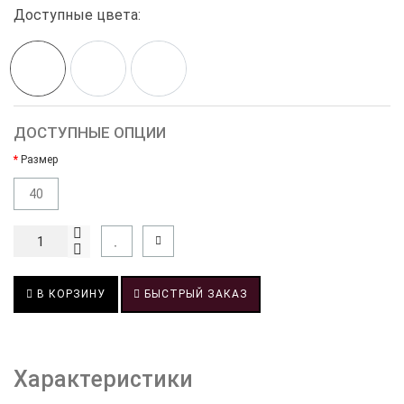
Доступные цвета:
ДОСТУПНЫЕ ОПЦИИ
Размер
40
В КОРЗИНУ
БЫСТРЫЙ ЗАКАЗ
Характеристики